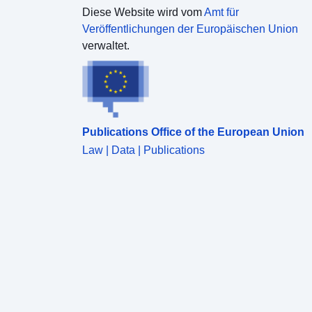
Diese Website wird vom
Amt für
Veröffentlichungen der Europäischen Union
verwaltet.
Publications Office of the European Union
Law | Data | Publications