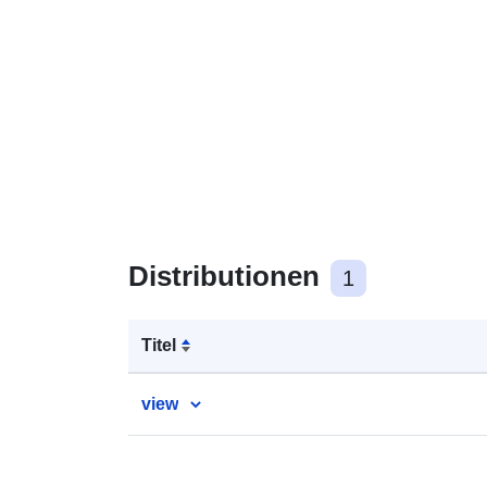
Distributionen
1
Titel
view