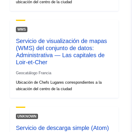
ubicación del centro de la ciudad
WMS
Servicio de visualización de mapas
(WMS) del conjunto de datos:
Administrativa — Las capitales de
Loir-et-Cher
Geocatálogo Francia
Ubicación de Chefs Lugares correspondientes a la
ubicación del centro de la ciudad
UNKNOWN
Servicio de descarga simple (Atom)