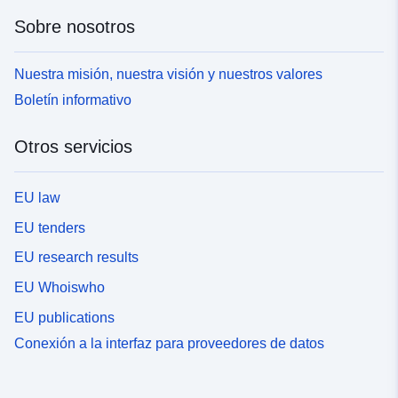
Sobre nosotros
Nuestra misión, nuestra visión y nuestros valores
Boletín informativo
Otros servicios
EU law
EU tenders
EU research results
EU Whoiswho
EU publications
Conexión a la interfaz para proveedores de datos