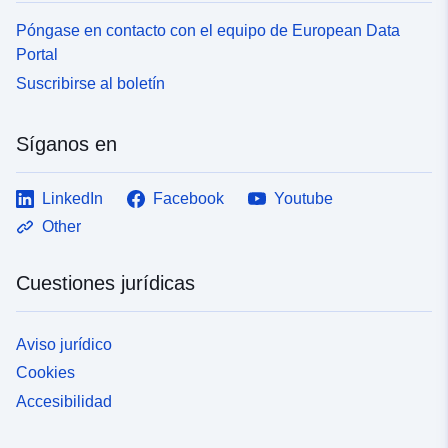
Póngase en contacto con el equipo de European Data
Portal
Suscribirse al boletín
Síganos en
LinkedIn
Facebook
Youtube
Other
Cuestiones jurídicas
Aviso jurídico
Cookies
Accesibilidad