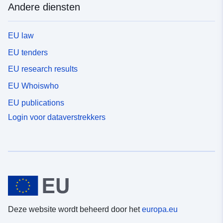
Andere diensten
EU law
EU tenders
EU research results
EU Whoiswho
EU publications
Login voor dataverstrekkers
Deze website wordt beheerd door het
europa.eu