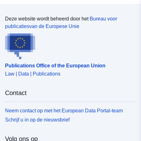
Deze website wordt beheerd door het
Bureau voor
publicatiesvan de Europese Unie
Publications Office of the European Union
Law | Data | Publications
Contact
Neem contact op met het European Data Portal-team
Schrijf u in op de nieuwsbrief
Volg ons op