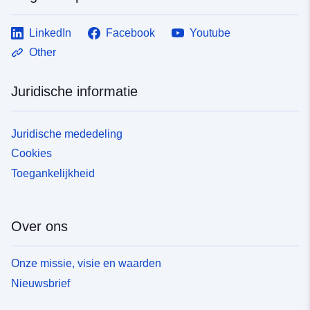
LinkedIn
Facebook
Youtube
Other
Juridische informatie
Juridische mededeling
Cookies
Toegankelijkheid
Over ons
Onze missie, visie en waarden
Nieuwsbrief