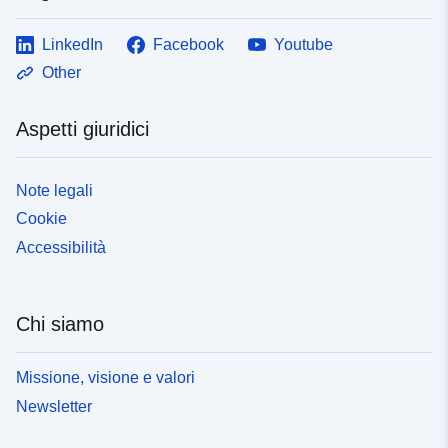
LinkedIn
Facebook
Youtube
Other
Aspetti giuridici
Note legali
Cookie
Accessibilità
Chi siamo
Missione, visione e valori
Newsletter