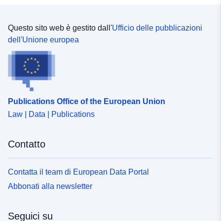
Questo sito web è gestito dall'
Ufficio delle pubblicazioni
dell'Unione europea
Publications Office of the European Union
Law | Data | Publications
Contatto
Contatta il team di European Data Portal
Abbonati alla newsletter
Seguici su