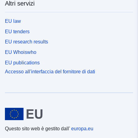
Altri servizi
EU law
EU tenders
EU research results
EU Whoiswho
EU publications
Accesso all'interfaccia del fornitore di dati
Questo sito web è gestito dall'
europa.eu