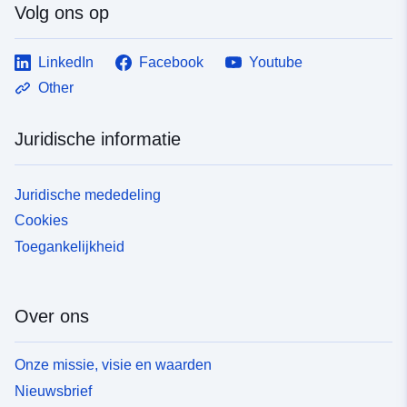
Volg ons op
LinkedIn
Facebook
Youtube
Other
Juridische informatie
Juridische mededeling
Cookies
Toegankelijkheid
Over ons
Onze missie, visie en waarden
Nieuwsbrief