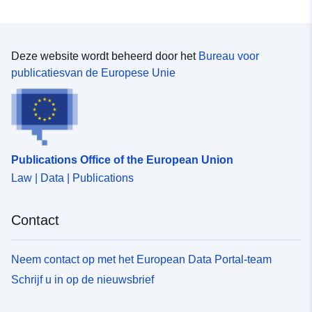
Deze website wordt beheerd door het
Bureau voor
publicatiesvan de Europese Unie
Publications Office of the European Union
Law | Data | Publications
Contact
Neem contact op met het European Data Portal-team
Schrijf u in op de nieuwsbrief