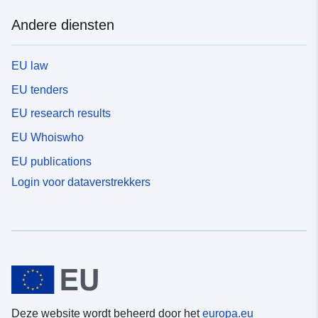
Andere diensten
EU law
EU tenders
EU research results
EU Whoiswho
EU publications
Login voor dataverstrekkers
Deze website wordt beheerd door het
europa.eu