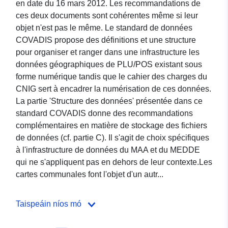
en date du 16 mars 2012. Les recommandations de
ces deux documents sont cohérentes même si leur
objet n'est pas le même. Le standard de données
COVADIS propose des définitions et une structure
pour organiser et ranger dans une infrastructure les
données géographiques de PLU/POS existant sous
forme numérique tandis que le cahier des charges du
CNIG sert à encadrer la numérisation de ces données.
La partie 'Structure des données' présentée dans ce
standard COVADIS donne des recommandations
complémentaires en matière de stockage des fichiers
de données (cf. partie C). Il s'agit de choix spécifiques
à l'infrastructure de données du MAA et du MEDDE
qui ne s'appliquent pas en dehors de leur contexte.Les
cartes communales font l'objet d'un autr...
Taispeáin níos mó