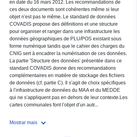
en date du 16 mars 2012. Les recommandations de
ces deux documents sont cohérentes même si leur
objet n'est pas le même. Le standard de données
COVADIS propose des définitions et une structure
pour organiser et ranger dans une infrastructure les
données géographiques de PLU/POS existant sous
forme numérique tandis que le cahier des charges du
CNIG sert à encadrer la numérisation de ces données.
La partie 'Structure des données' présentée dans ce
standard COVADIS donne des recommandations
complémentaires en matière de stockage des fichiers
de données (cf. partie C). Il s'agit de choix spécifiques
à l'infrastructure de données du MAA et du MEDDE
qui ne s'appliquent pas en dehors de leur contexte.Les
cartes communales font l'objet d'un autr...
Mostrar mais