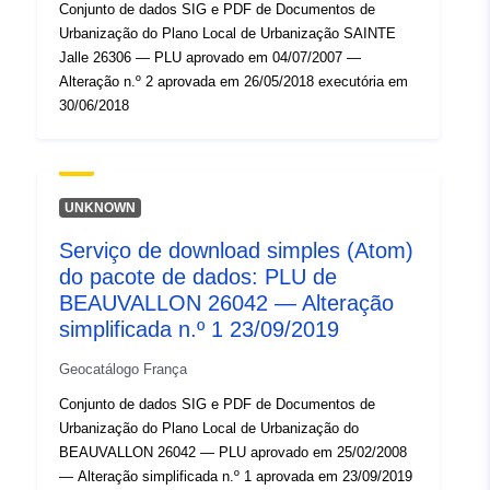
Conjunto de dados SIG e PDF de Documentos de
Urbanização do Plano Local de Urbanização SAINTE
Jalle 26306 — PLU aprovado em 04/07/2007 —
Alteração n.º 2 aprovada em 26/05/2018 executória em
30/06/2018
UNKNOWN
Serviço de download simples (Atom)
do pacote de dados: PLU de
BEAUVALLON 26042 — Alteração
simplificada n.º 1 23/09/2019
Geocatálogo França
Conjunto de dados SIG e PDF de Documentos de
Urbanização do Plano Local de Urbanização do
BEAUVALLON 26042 — PLU aprovado em 25/02/2008
— Alteração simplificada n.º 1 aprovada em 23/09/2019