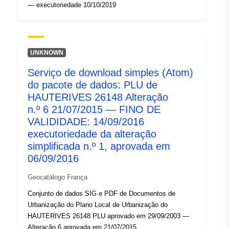
— executoriedade 10/10/2019
UNKNOWN
Serviço de download simples (Atom)
do pacote de dados: PLU de
HAUTERIVES 26148 Alteração
n.º 6 21/07/2015 — FINO DE
VALIDIDADE: 14/09/2016
executoriedade da alteração
simplificada n.º 1, aprovada em
06/09/2016
Geocatálogo França
Conjunto de dados SIG e PDF de Documentos de
Urbanização do Plano Local de Urbanização do
HAUTERIVES 26148 PLU aprovado em 29/09/2003 —
Alteração 6 aprovada em 21/07/2015