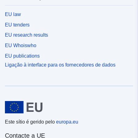
EU law
EU tenders
EU research results
EU Whoiswho
EU publications
Ligação à interface para os fornecedores de dados
Este sítio é gerido pelo
europa.eu
Contacte a UE