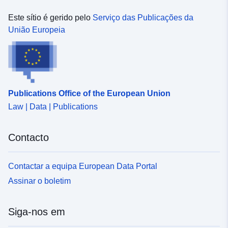
Este sítio é gerido pelo
Serviço das Publicações da
União Europeia
Publications Office of the European Union
Law | Data | Publications
Contacto
Contactar a equipa European Data Portal
Assinar o boletim
Siga-nos em