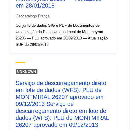
codelist/SpatialDataServiceType/d
em 28/01/2018
Geocatálogo França
Conjunto de dados SIG e PDF de Documentos de
Urbanização do Plano Urbano Local de Montmeyran
26206 — PLU aprovado em 26/09/2013 — Atualização
SUP de 28/01/2018
UNKNOWN
Serviço de descarregamento direto
em lote de dados (WFS): PLU de
MONTMIRAL 26207 aprovado em
09/12/2013 Serviço de
descarregamento direto em lote de
dados (WFS): PLU de MONTMIRAL
26207 aprovado em 09/12/2013