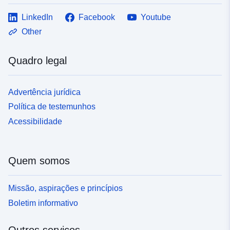
LinkedIn
Facebook
Youtube
Other
Quadro legal
Advertência jurídica
Política de testemunhos
Acessibilidade
Quem somos
Missão, aspirações e princípios
Boletim informativo
Outros serviços