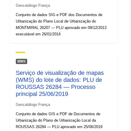
Geocatálogo França
Conjunto de dados SIG e PDF dos Documentos de
Urbanização do Plano Local de Urbanização do
MONTMIRAL 26207 — PLU aprovado em 09/12/2013
executável em 26/01/2014
WMS
Serviço de visualização de mapas
(WMS) do lote de dados: PLU de
ROUSSAS 26284 — Processo
principal 25/06/2019
Geocatálogo França
Conjunto de dados GIS e PDF de Documentos de
Urbanização do Plano de Urbanização Local da
ROUSSAS 26284 — PLU aprovado em 25/06/2019