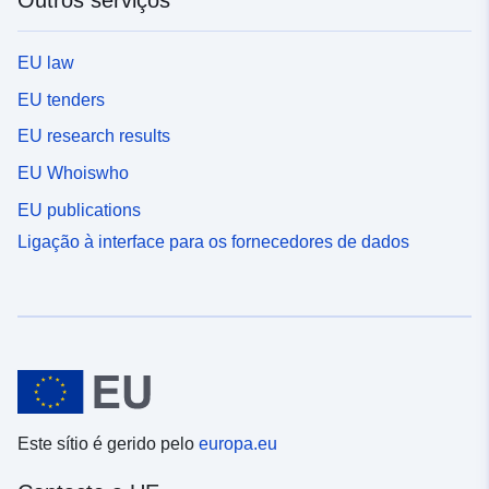
EU law
EU tenders
EU research results
EU Whoiswho
EU publications
Ligação à interface para os fornecedores de dados
Este sítio é gerido pelo
europa.eu