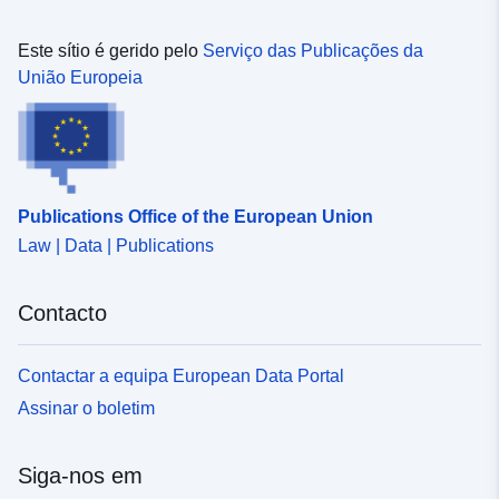
Este sítio é gerido pelo
Serviço das Publicações da
União Europeia
Publications Office of the European Union
Law | Data | Publications
Contacto
Contactar a equipa European Data Portal
Assinar o boletim
Siga-nos em