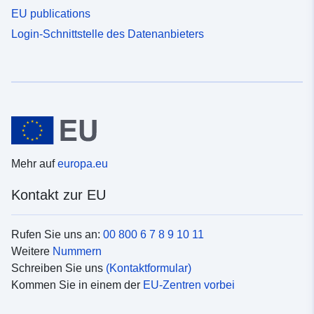
EU publications
Login-Schnittstelle des Datenanbieters
Mehr auf
europa.eu
Kontakt zur EU
Rufen Sie uns an:
00 800 6 7 8 9 10 11
Weitere
Nummern
Schreiben Sie uns
(Kontaktformular)
Kommen Sie in einem der
EU-Zentren vorbei