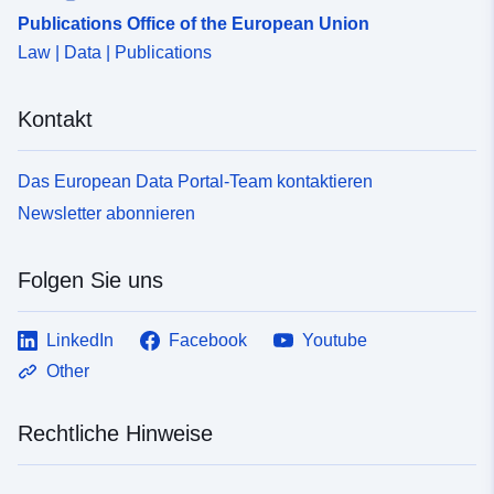
Publications Office of the European Union
Law | Data | Publications
Kontakt
Das European Data Portal-Team kontaktieren
Newsletter abonnieren
Folgen Sie uns
LinkedIn
Facebook
Youtube
Other
Rechtliche Hinweise