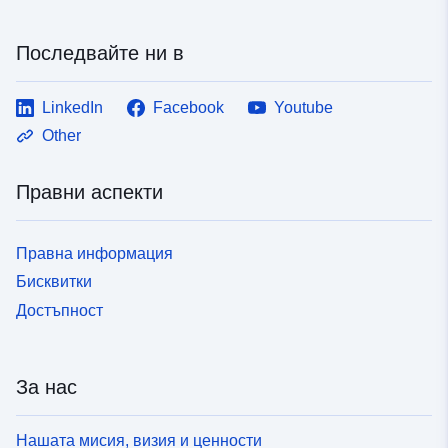
Последвайте ни в
LinkedIn
Facebook
Youtube
Other
Правни аспекти
Правна информация
Бисквитки
Достъпност
За нас
Нашата мисия, визия и ценности