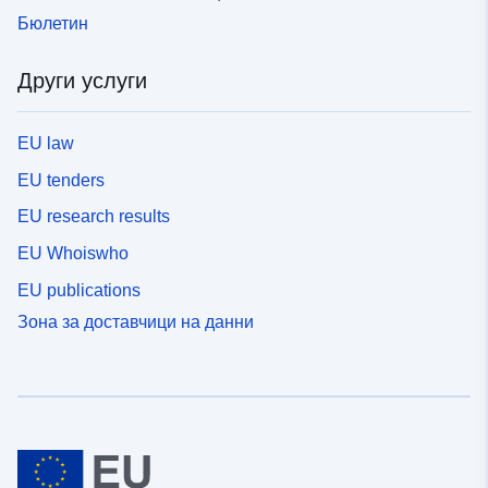
Бюлетин
Други услуги
EU law
EU tenders
EU research results
EU Whoiswho
EU publications
Зона за доставчици на данни