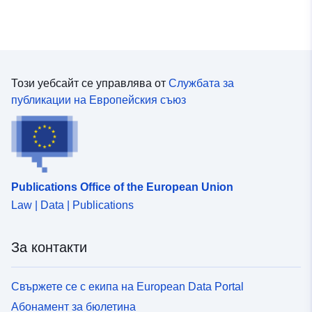
категория се прилага само за естествени RPP.
Този уебсайт се управлява от
Службата за
публикации на Европейския съюз
Publications Office of the European Union
Law | Data | Publications
За контакти
Свържете се с екипа на European Data Portal
Абонамент за бюлетина