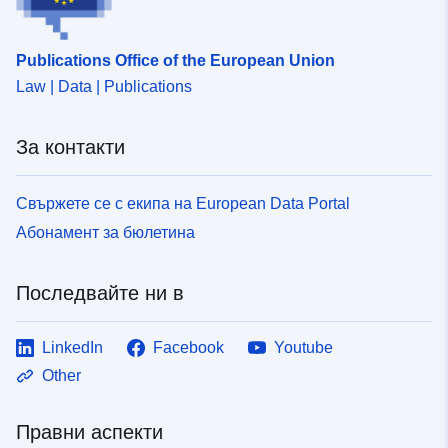
Publications Office of the European Union
Law | Data | Publications
За контакти
Свържете се с екипа на European Data Portal
Абонамент за бюлетина
Последвайте ни в
LinkedIn
Facebook
Youtube
Other
Правни аспекти