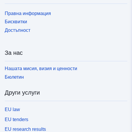
Правна информация
Бисквитки
Достъпност
За нас
Нашата мисия, визия и ценности
Бюлетин
Други услуги
EU law
EU tenders
EU research results