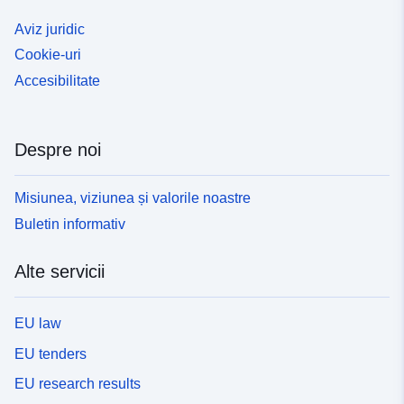
Aviz juridic
Cookie-uri
Accesibilitate
Despre noi
Misiunea, viziunea și valorile noastre
Buletin informativ
Alte servicii
EU law
EU tenders
EU research results