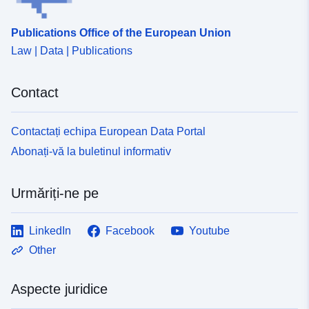
Publications Office of the European Union
Law | Data | Publications
Contact
Contactați echipa European Data Portal
Abonați-vă la buletinul informativ
Urmăriți-ne pe
LinkedIn
Facebook
Youtube
Other
Aspecte juridice