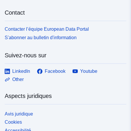
Contact
Contacter l’équipe European Data Portal
S'abonner au bulletin d'information
Suivez-nous sur
LinkedIn
Facebook
Youtube
Other
Aspects juridiques
Avis juridique
Cookies
Accessibilité