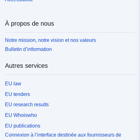
À propos de nous
Notre mission, notre vision et nos valeurs
Bulletin d’information
Autres services
EU law
EU tenders
EU research results
EU Whoiswho
EU publications
Connexion à l’interface destinée aux fournisseurs de