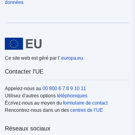
données
Ce site web est géré par l’
europa.eu
Contacter l’UE
Appelez-nous au
00 800 6 7 8 9 10 11
Utilisez d'autres options
téléphoniques
Écrivez-nous au moyen du
formulaire de contact
Rencontrez-nous dans un des
centres de l’UE
Réseaux sociaux