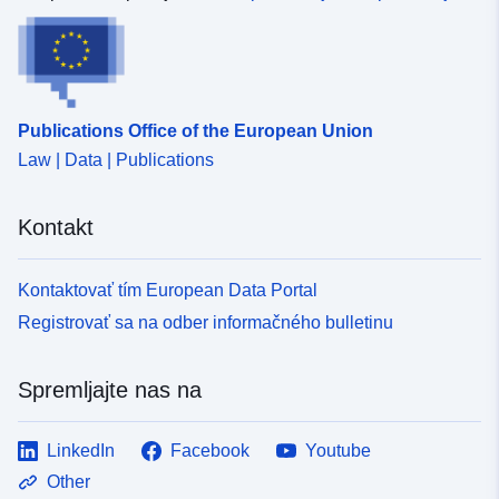
Publications Office of the European Union
Law | Data | Publications
Kontakt
Kontaktovať tím European Data Portal
Registrovať sa na odber informačného bulletinu
Spremljajte nas na
LinkedIn
Facebook
Youtube
Other