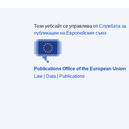
Този уебсайт се управлява от
Службата за
публикации на Европейския съюз
Publications Office of the European Union
Law | Data | Publications