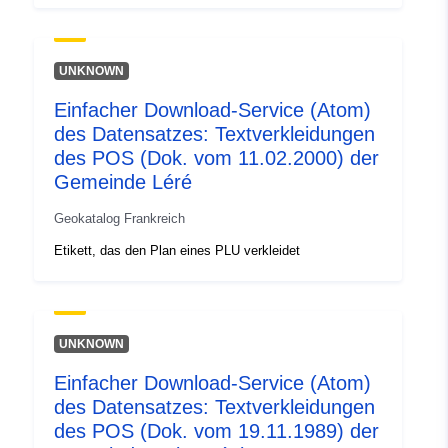
UNKNOWN
Einfacher Download-Service (Atom)
des Datensatzes: Textverkleidungen
des POS (Dok. vom 11.02.2000) der
Gemeinde Léré
Geokatalog Frankreich
Etikett, das den Plan eines PLU verkleidet
UNKNOWN
Einfacher Download-Service (Atom)
des Datensatzes: Textverkleidungen
des POS (Dok. vom 19.11.1989) der