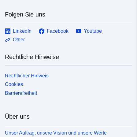
Folgen Sie uns
LinkedIn
Facebook
Youtube
Other
Rechtliche Hinweise
Rechtlicher Hinweis
Cookies
Barrierefreiheit
Über uns
Unser Auftrag, unsere Vision und unsere Werte