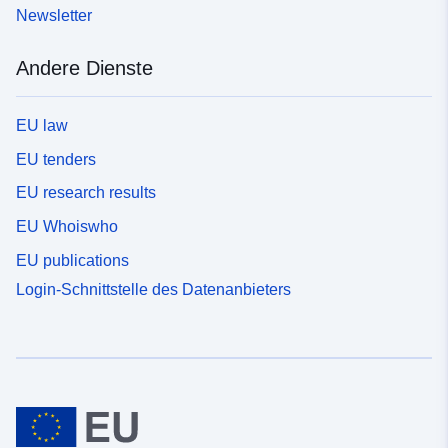
Newsletter
Andere Dienste
EU law
EU tenders
EU research results
EU Whoiswho
EU publications
Login-Schnittstelle des Datenanbieters