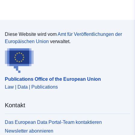
Diese Website wird vom
Amt für Veröffentlichungen der
Europäischen Union
verwaltet.
Publications Office of the European Union
Law | Data | Publications
Kontakt
Das European Data Portal-Team kontaktieren
Newsletter abonnieren