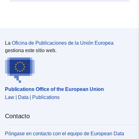
La
Oficina de Publicaciones de la Unión Europea
gestiona este sitio web.
Publications Office of the European Union
Law | Data | Publications
Contacto
Póngase en contacto con el equipo de European Data