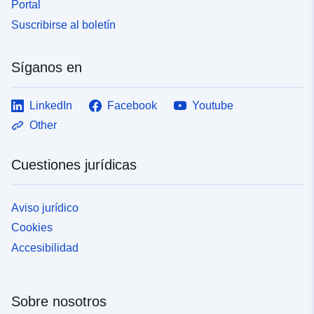
Portal
Suscribirse al boletín
Síganos en
LinkedIn
Facebook
Youtube
Other
Cuestiones jurídicas
Aviso jurídico
Cookies
Accesibilidad
Sobre nosotros