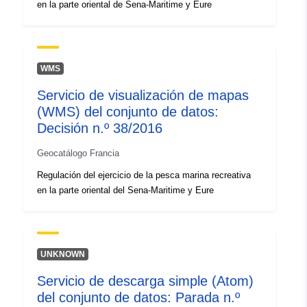
en la parte oriental de Sena-Maritime y Eure
WMS
Servicio de visualización de mapas
(WMS) del conjunto de datos:
Decisión n.º 38/2016
Geocatálogo Francia
Regulación del ejercicio de la pesca marina recreativa
en la parte oriental del Sena-Maritime y Eure
UNKNOWN
Servicio de descarga simple (Atom)
del conjunto de datos: Parada n.º