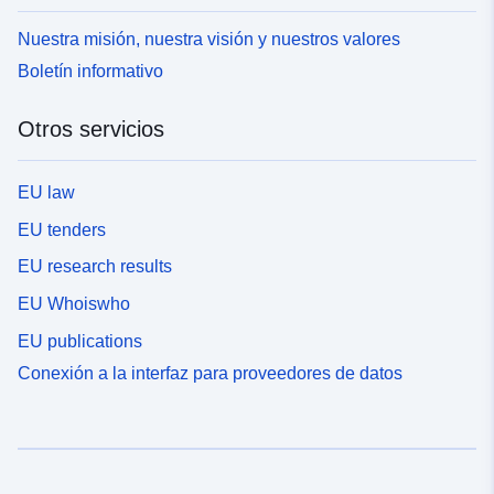
Nuestra misión, nuestra visión y nuestros valores
Boletín informativo
Otros servicios
EU law
EU tenders
EU research results
EU Whoiswho
EU publications
Conexión a la interfaz para proveedores de datos