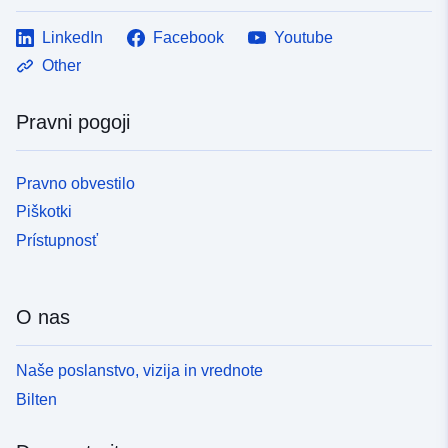
LinkedIn
Facebook
Youtube
Other
Pravni pogoji
Pravno obvestilo
Piškotki
Prístupnosť
O nas
Naše poslanstvo, vizija in vrednote
Bilten