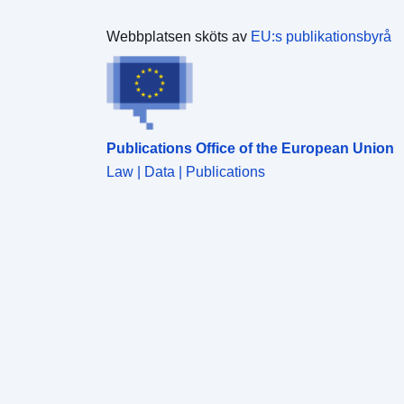
Webbplatsen sköts av
EU:s publikationsbyrå
Publications Office of the European Union
Law | Data | Publications