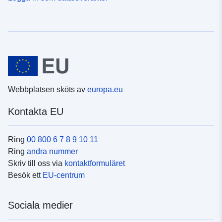
Webbplatsen sköts av
europa.eu
Kontakta EU
Ring
00 800 6 7 8 9 10 11
Ring
andra nummer
Skriv till oss via
kontaktformuläret
Besök ett
EU-centrum
Sociala medier