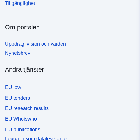
Tillgänglighet
Om portalen
Uppdrag, vision och värden
Nyhetsbrev
Andra tjänster
EU law
EU tenders
EU research results
EU Whoiswho
EU publications
Logga in som dataleverantör