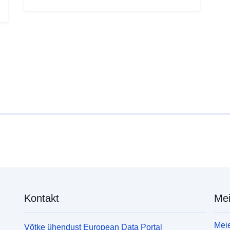
Kontakt
Mei
Meie
Võtke ühendust European Data Portal