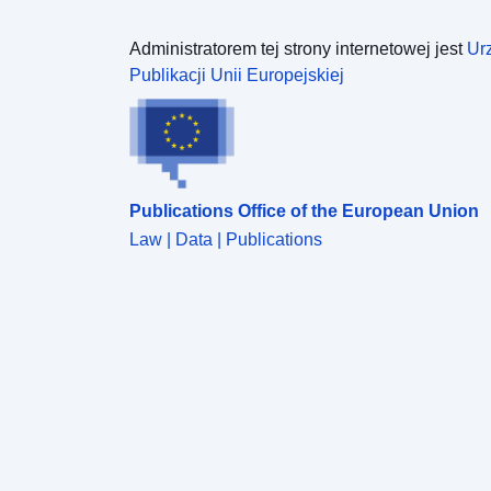
Administratorem tej strony internetowej jest
Ur
Publikacji Unii Europejskiej
Publications Office of the European Union
Law | Data | Publications