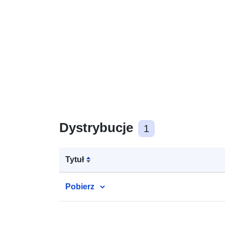
Dystrybucje
1
Tytuł
Pobierz