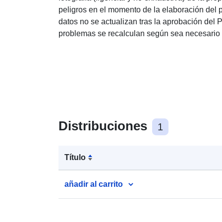
peligros en el momento de la elaboración del 
datos no se actualizan tras la aprobación del PP
problemas se recalculan según sea necesario 
Distribuciones
1
Título
añadir al carrito