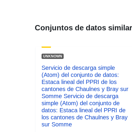
Conjuntos de datos simila
UNKNOWN
Servicio de descarga simple
(Atom) del conjunto de datos:
Estaca lineal del PPRI de los
cantones de Chaulnes y Bray sur
Somme Servicio de descarga
simple (Atom) del conjunto de
datos: Estaca lineal del PPRI de
los cantones de Chaulnes y Bray
sur Somme