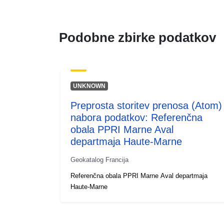
Podobne zbirke podatkov
UNKNOWN
Preprosta storitev prenosa (Atom)
nabora podatkov: Referenčna
obala PPRI Marne Aval
departmaja Haute-Marne
Geokatalog Francija
Referenčna obala PPRI Marne Aval departmaja
Haute-Marne