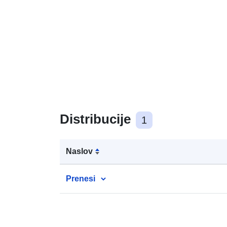
Distribucije
1
Naslov
Prenesi