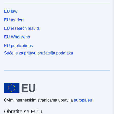
EU law
EU tenders
EU research results
EU Whoiswho
EU publications
Sučelje za prijavu pružatelja podataka
Ovim internetskim stranicama upravlja
europa.eu
Obratite se EU-u