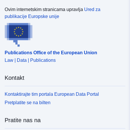
Ovim internetskim stranicama upravlja
Ured za
publikacije Europske unije
Publications Office of the European Union
Law | Data | Publications
Kontakt
Kontaktirajte tim portala European Data Portal
Pretplatite se na bilten
Pratite nas na