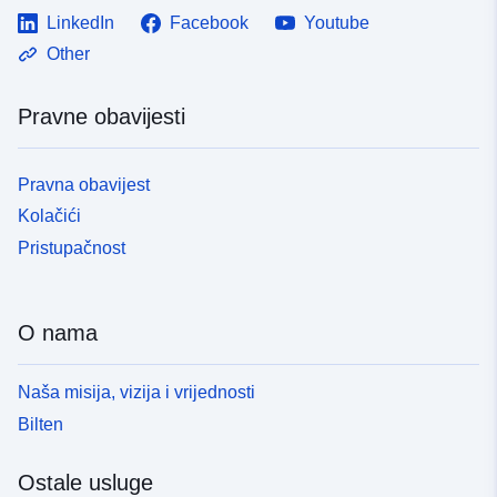
LinkedIn
Facebook
Youtube
Other
Pravne obavijesti
Pravna obavijest
Kolačići
Pristupačnost
O nama
Naša misija, vizija i vrijednosti
Bilten
Ostale usluge