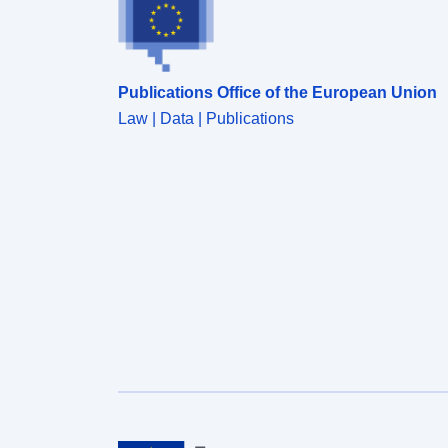
Publications Office of the European Union
Law | Data | Publications