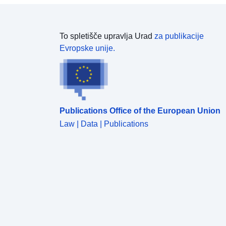
To spletišče upravlja Urad
za publikacije
Evropske unije.
Publications Office of the European Union
Law | Data | Publications