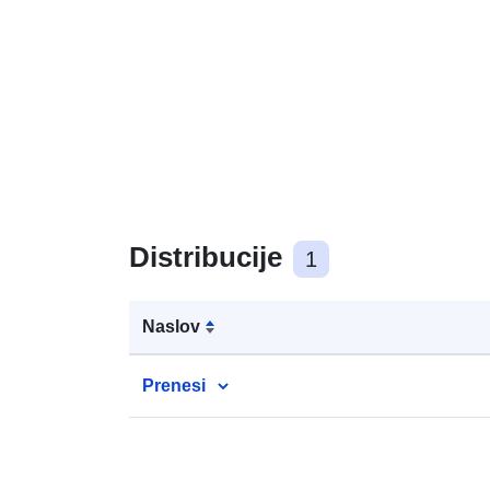
Distribucije
1
Naslov
Prenesi