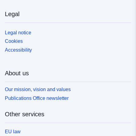
Legal
Legal notice
Cookies
Accessibility
About us
Our mission, vision and values
Publications Office newsletter
Other services
EU law