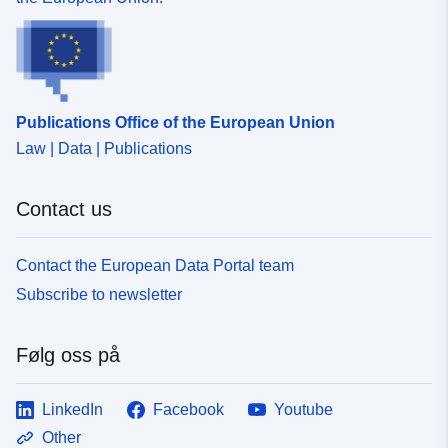
Publications Office of the European Union
Law | Data | Publications
Contact us
Contact the European Data Portal team
Subscribe to newsletter
Følg oss på
LinkedIn
Facebook
Youtube
Other