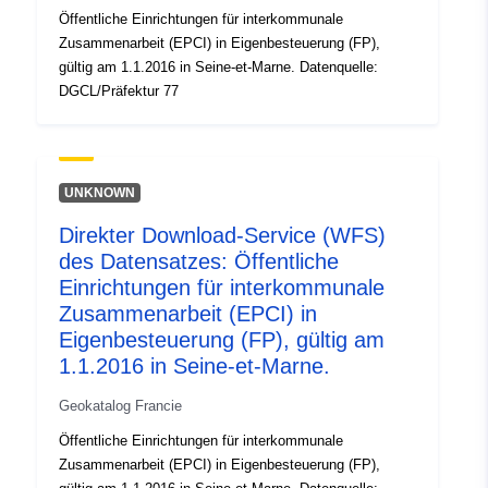
Öffentliche Einrichtungen für interkommunale
Zusammenarbeit (EPCI) in Eigenbesteuerung (FP),
gültig am 1.1.2016 in Seine-et-Marne. Datenquelle:
DGCL/Präfektur 77
UNKNOWN
Direkter Download-Service (WFS)
des Datensatzes: Öffentliche
Einrichtungen für interkommunale
Zusammenarbeit (EPCI) in
Eigenbesteuerung (FP), gültig am
1.1.2016 in Seine-et-Marne.
Geokatalog Francie
Öffentliche Einrichtungen für interkommunale
Zusammenarbeit (EPCI) in Eigenbesteuerung (FP),