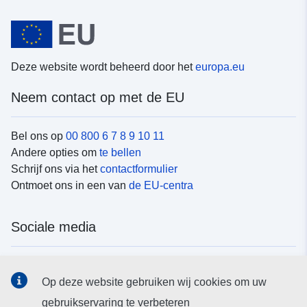
Deze website wordt beheerd door het
europa.eu
Neem contact op met de EU
Bel ons op
00 800 6 7 8 9 10 11
Andere opties om
te bellen
Schrijf ons via het
contactformulier
Ontmoet ons in een van
de EU-centra
Sociale media
Vind de van de EU
sociale-mediakanalen van de EU
Op deze website gebruiken wij cookies om uw
gebruikservaring te verbeteren