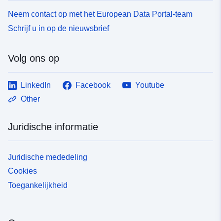
Neem contact op met het European Data Portal-team
Schrijf u in op de nieuwsbrief
Volg ons op
LinkedIn
Facebook
Youtube
Other
Juridische informatie
Juridische mededeling
Cookies
Toegankelijkheid