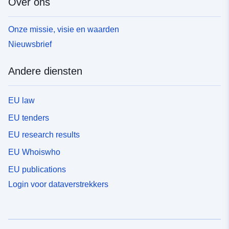
Over ons
Onze missie, visie en waarden
Nieuwsbrief
Andere diensten
EU law
EU tenders
EU research results
EU Whoiswho
EU publications
Login voor dataverstrekkers