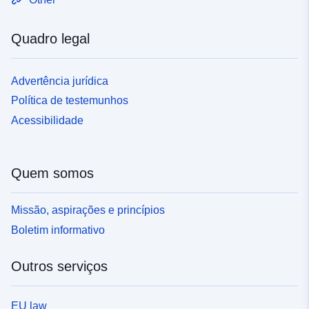
Quadro legal
Advertência jurídica
Política de testemunhos
Acessibilidade
Quem somos
Missão, aspirações e princípios
Boletim informativo
Outros serviços
EU law