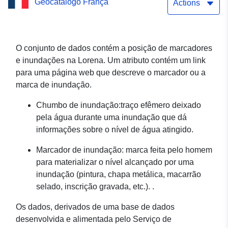
Geocatálogo França
Lorraine
Actions
O conjunto de dados contém a posição de marcadores
e inundações na Lorena. Um atributo contém um link
para uma página web que descreve o marcador ou a
marca de inundação.
Chumbo de inundação:traço efêmero deixado
pela água durante uma inundação que dá
informações sobre o nível de água atingido.
Marcador de inundação: marca feita pelo homem
para materializar o nível alcançado por uma
inundação (pintura, chapa metálica, macarrão
selado, inscrição gravada, etc.). .
Os dados, derivados de uma base de dados
desenvolvida e alimentada pelo Serviço de