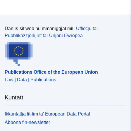
Dan is-sit web hu mmaniġġjat mill-
Uffiċċju tal-
Pubblikazzjonijiet tal-Unjoni Ewropea
Publications Office of the European Union
Law | Data | Publications
Kuntatt
Ikkuntattja lit-tim ta’ European Data Portal
Abbona fin-newsletter