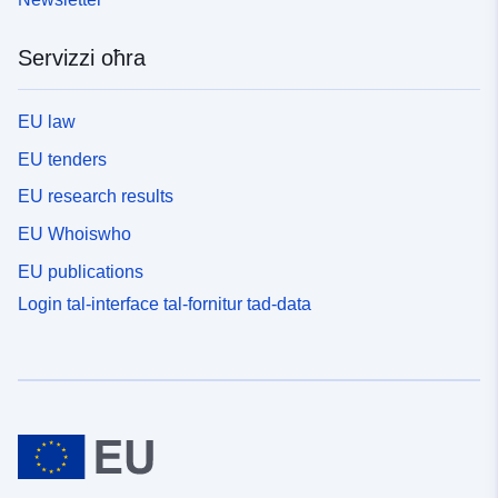
Servizzi oħra
EU law
EU tenders
EU research results
EU Whoiswho
EU publications
Login tal-interface tal-fornitur tad-data