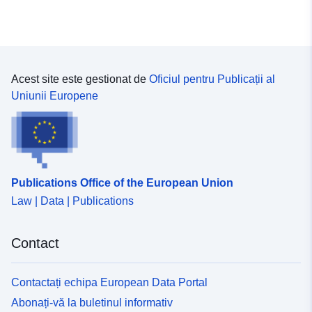
Acest site este gestionat de
Oficiul pentru Publicații al
Uniunii Europene
Publications Office of the European Union
Law | Data | Publications
Contact
Contactați echipa European Data Portal
Abonați-vă la buletinul informativ