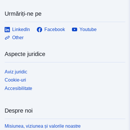
Urmăriți-ne pe
LinkedIn
Facebook
Youtube
Other
Aspecte juridice
Aviz juridic
Cookie-uri
Accesibilitate
Despre noi
Misiunea, viziunea și valorile noastre