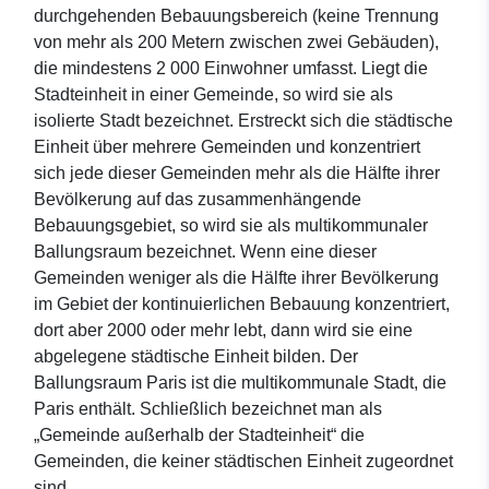
durchgehenden Bebauungsbereich (keine Trennung
von mehr als 200 Metern zwischen zwei Gebäuden),
die mindestens 2 000 Einwohner umfasst. Liegt die
Stadteinheit in einer Gemeinde, so wird sie als
isolierte Stadt bezeichnet. Erstreckt sich die städtische
Einheit über mehrere Gemeinden und konzentriert
sich jede dieser Gemeinden mehr als die Hälfte ihrer
Bevölkerung auf das zusammenhängende
Bebauungsgebiet, so wird sie als multikommunaler
Ballungsraum bezeichnet. Wenn eine dieser
Gemeinden weniger als die Hälfte ihrer Bevölkerung
im Gebiet der kontinuierlichen Bebauung konzentriert,
dort aber 2000 oder mehr lebt, dann wird sie eine
abgelegene städtische Einheit bilden. Der
Ballungsraum Paris ist die multikommunale Stadt, die
Paris enthält. Schließlich bezeichnet man als
„Gemeinde außerhalb der Stadteinheit“ die
Gemeinden, die keiner städtischen Einheit zugeordnet
sind.