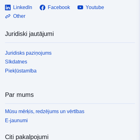
LinkedIn
Facebook
Youtube
Other
Juridiski jautājumi
Juridisks paziņojums
Sīkdatnes
Piekļūstamība
Par mums
Mūsu mērķis, redzējums un vērtības
E-jaunumi
Citi pakalpojumi