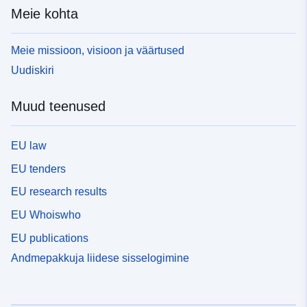
Meie kohta
Meie missioon, visioon ja väärtused
Uudiskiri
Muud teenused
EU law
EU tenders
EU research results
EU Whoiswho
EU publications
Andmepakkuja liidese sisselogimine