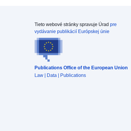
Tieto webové stránky spravuje Úrad
pre
vydávanie publikácií Európskej únie
Publications Office of the European Union
Law | Data | Publications