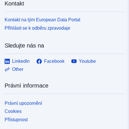
Kontakt
Kontakt na tým European Data Portal
Přihlásit se k odběru zpravodaje
Sledujte nás na
LinkedIn
Facebook
Youtube
Other
Právní informace
Právní upozornění
Cookies
Přístupnost