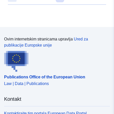
Ovim internetskim stranicama upravlja
Ured za
publikacije Europske unije
Publications Office of the European Union
Law | Data | Publications
Kontakt
Kontaktirajte tim portala European Data Portal