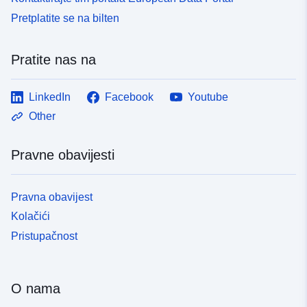
Pretplatite se na bilten
Pratite nas na
LinkedIn
Facebook
Youtube
Other
Pravne obavijesti
Pravna obavijest
Kolačići
Pristupačnost
O nama