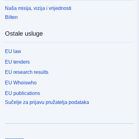
Naša misija, vizija i vrijednosti
Bilten
Ostale usluge
EU law
EU tenders
EU research results
EU Whoiswho
EU publications
Sučelje za prijavu pružatelja podataka