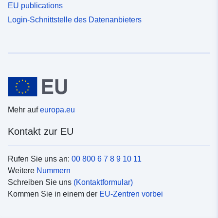
EU publications
Login-Schnittstelle des Datenanbieters
Mehr auf
europa.eu
Kontakt zur EU
Rufen Sie uns an:
00 800 6 7 8 9 10 11
Weitere
Nummern
Schreiben Sie uns
(Kontaktformular)
Kommen Sie in einem der
EU-Zentren vorbei