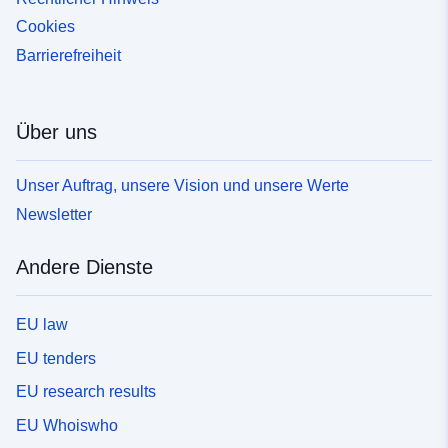
Cookies
Barrierefreiheit
Über uns
Unser Auftrag, unsere Vision und unsere Werte
Newsletter
Andere Dienste
EU law
EU tenders
EU research results
EU Whoiswho