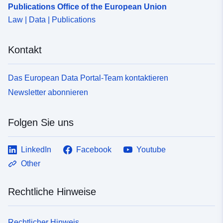
Publications Office of the European Union
Law | Data | Publications
Kontakt
Das European Data Portal-Team kontaktieren
Newsletter abonnieren
Folgen Sie uns
LinkedIn
Facebook
Youtube
Other
Rechtliche Hinweise
Rechtlicher Hinweis