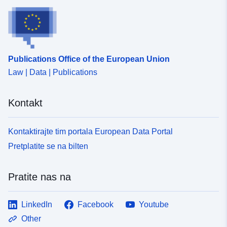
Publications Office of the European Union
Law | Data | Publications
Kontakt
Kontaktirajte tim portala European Data Portal
Pretplatite se na bilten
Pratite nas na
LinkedIn
Facebook
Youtube
Other