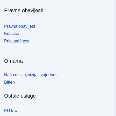
Pravne obavijesti
Pravna obavijest
Kolačići
Pristupačnost
O nama
Naša misija, vizija i vrijednosti
Bilten
Ostale usluge
EU law