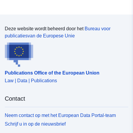
Deze website wordt beheerd door het
Bureau voor
publicatiesvan de Europese Unie
Publications Office of the European Union
Law | Data | Publications
Contact
Neem contact op met het European Data Portal-team
Schrijf u in op de nieuwsbrief