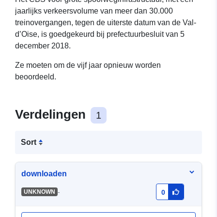
jaarlijks verkeersvolume van meer dan 30.000
treinovergangen, tegen de uiterste datum van de Val-
d’Oise, is goedgekeurd bij prefectuurbesluit van 5
december 2018.
Ze moeten om de vijf jaar opnieuw worden
beoordeeld.
Verdelingen
1
Sort
downloaden
-
UNKNOWN
0