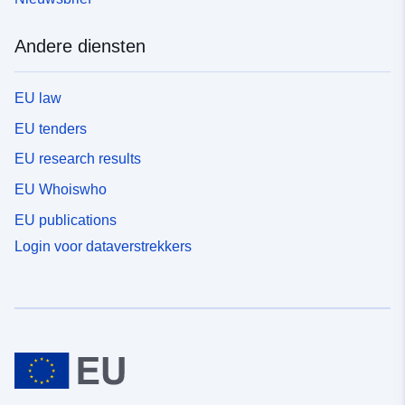
Andere diensten
EU law
EU tenders
EU research results
EU Whoiswho
EU publications
Login voor dataverstrekkers