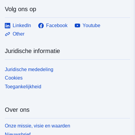
Volg ons op
LinkedIn
Facebook
Youtube
Other
Juridische informatie
Juridische mededeling
Cookies
Toegankelijkheid
Over ons
Onze missie, visie en waarden
Nieuwsbrief