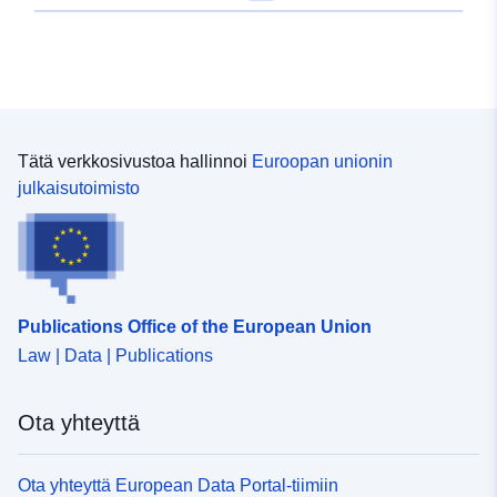
Tätä verkkosivustoa hallinnoi
Euroopan unionin
julkaisutoimisto
Publications Office of the European Union
Law | Data | Publications
Ota yhteyttä
Ota yhteyttä European Data Portal-tiimiin