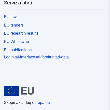
Servizzi oħra
EU law
EU tenders
EU research results
EU Whoiswho
EU publications
Login tal-interface tal-fornitur tad-data
Skopri aktar fuq
europa.eu