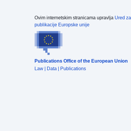
Ovim internetskim stranicama upravlja
Ured za
publikacije Europske unije
Publications Office of the European Union
Law | Data | Publications