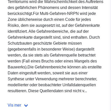
Territoriums wird die Wahrscheinlichkeit des Auftretens
des gefährlichen Phänomens und dessen Intensität
berücksichtigt.Für Multi-Gefahren-NRPN wird jede
Zone üblicherweise durch einen Code für jedes
Risiko, dem sie ausgesetzt ist, auf der Gefahrenkarte
identifiziert. Alle Gefahrenbereiche, die auf der
Gefahrenkarte dargestellt sind, sind enthalten. Durch
Schutzbauten geschützte Gebiete müssen
(gegebenenfalls in besonderer Weise) dargestellt
werden, da sie stets als Gefahrenquelle betrachtet
werden (Fall eines Bruchs oder eines Mangels des
Bauwerks).Die Gefahrenbereiche können als erstellte
Daten eingestuft werden, soweit sie aus einer
Synthese unter Verwendung mehrerer berechneter,
modellierter oder beobachteter Unfalldatenquellen
resultieren. Diese Quellendaten sind nicht v...
Vis mer