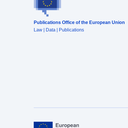
Publications Office of the European Union
Law | Data | Publications