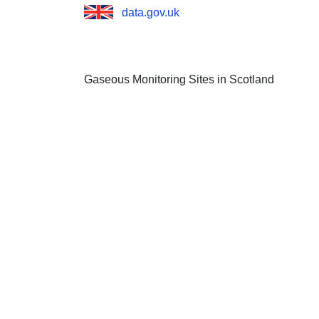
data.gov.uk
Gaseous Monitoring Sites in Scotland