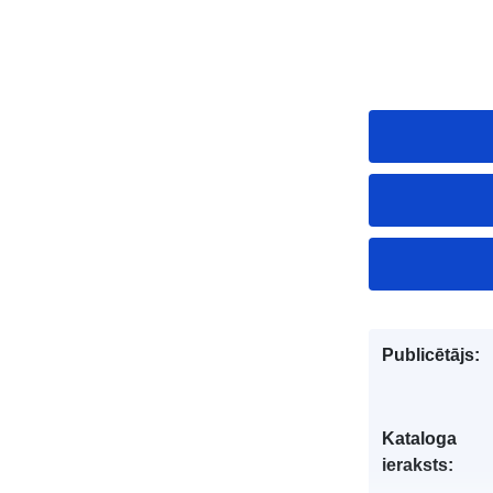
Publicētājs:
Kataloga
ieraksts: