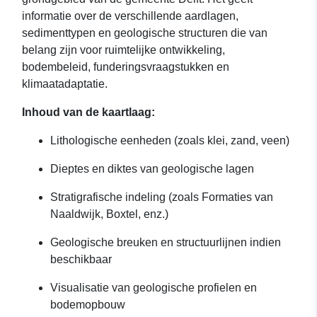
informatie over de verschillende aardlagen,
sedimenttypen en geologische structuren die van
belang zijn voor ruimtelijke ontwikkeling,
bodembeleid, funderingsvraagstukken en
klimaatadaptatie.
Inhoud van de kaartlaag:
Lithologische eenheden (zoals klei, zand, veen)
Dieptes en diktes van geologische lagen
Stratigrafische indeling (zoals Formaties van
Naaldwijk, Boxtel, enz.)
Geologische breuken en structuurlijnen indien
beschikbaar
Visualisatie van geologische profielen en
bodemopbouw