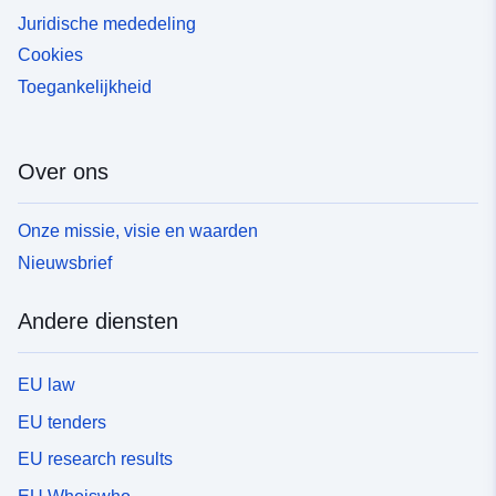
Juridische mededeling
Cookies
Toegankelijkheid
Over ons
Onze missie, visie en waarden
Nieuwsbrief
Andere diensten
EU law
EU tenders
EU research results