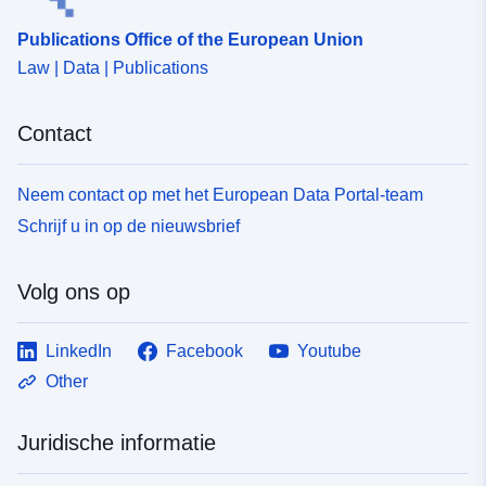
Publications Office of the European Union
Law | Data | Publications
Contact
Neem contact op met het European Data Portal-team
Schrijf u in op de nieuwsbrief
Volg ons op
LinkedIn
Facebook
Youtube
Other
Juridische informatie