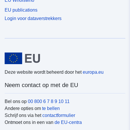
EU Whoiswho
EU publications
Login voor dataverstrekkers
Deze website wordt beheerd door het
europa.eu
Neem contact op met de EU
Bel ons op
00 800 6 7 8 9 10 11
Andere opties om
te bellen
Schrijf ons via het
contactformulier
Ontmoet ons in een van
de EU-centra