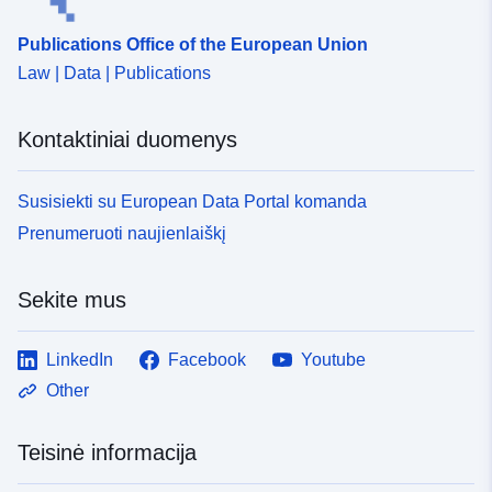
Publications Office of the European Union
Law | Data | Publications
Kontaktiniai duomenys
Susisiekti su European Data Portal komanda
Prenumeruoti naujienlaiškį
Sekite mus
LinkedIn
Facebook
Youtube
Other
Teisinė informacija